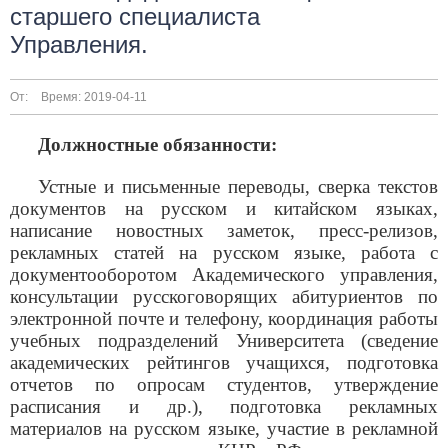
старшего специалиста
Управления.
От:
Время: 2019-04-11
Должностные обязанности:
Устные и письменные переводы, сверка текстов
документов на русском и китайском языках,
написание новостных заметок, пресс-релизов,
рекламных статей на русском языке, работа с
документооборотом Академического управления,
консультации русскоговорящих абитуриентов по
электронной почте и телефону, координация работы
учебных подразделений Университета (сведение
академических рейтингов учащихся, подготовка
отчетов по опросам студентов, утверждение
расписания и др.), подготовка рекламных
материалов на русском языке, участие в рекламной