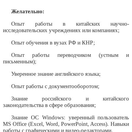
Желательно:
Опыт работы в китайских научно-
исследовательских учреждениях или компаниях;
Опыт обучения в вузах РФ и КНР;
Опыт работы переводчиком (устным и
письменным);
Уверенное знание английского языка;
Опыт работы с документооборотом;
Знание российского и китайского
законодательства в сфере образования;
Знание
ОС
Windows:
уверенный
пользователь
MS Office (Ex
с
el, Word, PowerPoint, Access).
Навыки
работы с графическими и видео-редакторами.