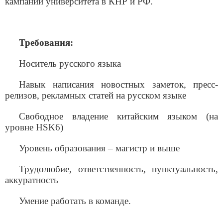
кампании университета в КНР и РФ.
Требования:
Носитель русского языка
Навык написания новостных заметок, пресс-
релизов, рекламных статей на русском языке
Свободное владение китайским языком (на
уровне HSK6)
Уровень образования – магистр и выше
Трудолюбие, ответственность, пунктуальность,
аккуратность
Умение работать в команде.