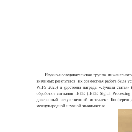
Научно-исследовательская группа инженерног
значимых результатов: их совместная работа была
WIFS 2025) и удостоена награды «Лучшая статья» 
обработки сигналов IEEE (IEEE Signal Processin
доверенный искусственный интеллект. Конференц
международной научной значимостью.