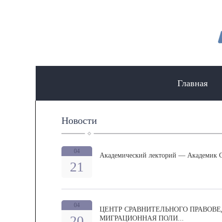
Главная
Новости
04
Академический лекторий — Академик 
21
04
ЦЕНТР СРАВНИТЕЛЬНОГО ПРАВОВ
20
МИГРАЦИОННАЯ ПОЛИ...