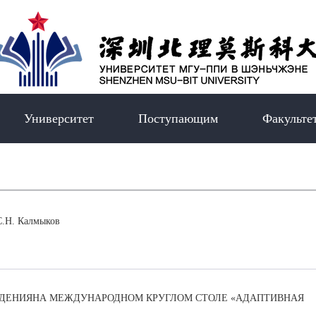
Университет
Поступающим
Факульте
С.Н. Калмыков
ЕДЕНИЯНА МЕЖДУНАРОДНОМ КРУГЛОМ СТОЛЕ «АДАПТИВНАЯ