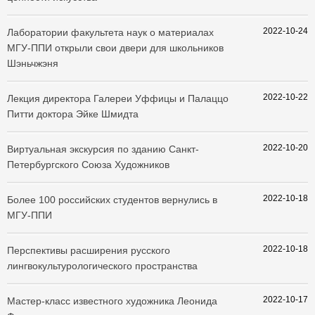
2022-10-24
Лаборатории факультета наук о материалах
МГУ-ППИ открыли свои двери для школьников
Шэньчжэня
2022-10-22
Лекция директора Галереи Уффицы и Палаццо
Питти доктора Эйке Шмидта
2022-10-20
Виртуальная экскурсия по зданию Санкт-
Петербургского Союза Художников
2022-10-18
Более 100 российских студентов вернулись в
МГУ-ППИ
2022-10-18
Перспективы расширения русского
лингвокультурологического пространства
2022-10-17
Мастер-класс известного художника Леонида