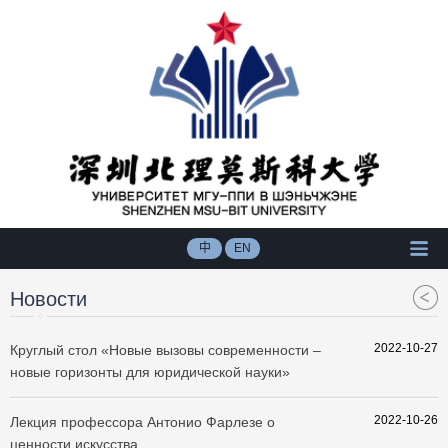
中
EN
Новости
2022-10-27
Круглый стол «Новые вызовы современности –
новые горизонты для юридической науки»
2022-10-26
Лекция профессора Антонио Фарлезе о
ценности искусства