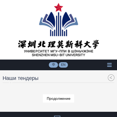
中
EN
Наши тендеры
Продолжение