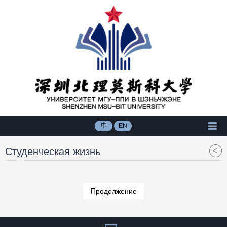
中
EN
Студенческая жизнь
Продолжение