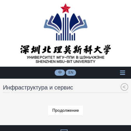
中
EN
Инфраструктура и сервис
Продолжение