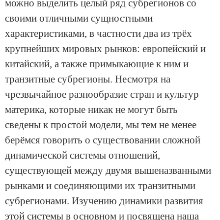
можно выделить целый ряд субрегионов со
своими отличными сущностными
характеристиками, в частности два из трёх
крупнейших мировых рынков: европейский и
китайский, а также примыкающие к ним и
транзитные субрегионы. Несмотря на
чрезвычайное разнообразие стран и культур
материка, которые никак не могут быть
сведены к простой модели, мы тем не менее
берёмся говорить о существовании сложной
динамической системы отношений,
существующей между двумя вышеназванными
рынками и соединяющими их транзитными
субрегионами. Изучению динамики развития
этой системы в основном и посвящена наша