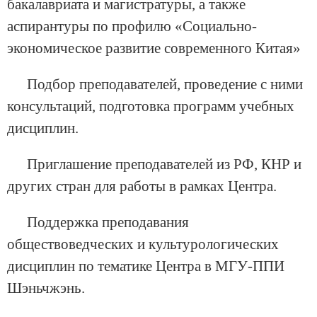
бакалавриата и магистратуры, а также
аспирантуры по профилю «Социально-
экономическое развитие современного Китая»
Подбор преподавателей, проведение с ними
консультаций, подготовка программ учебных
дисциплин.
Приглашение преподавателей из РФ, КНР и
других стран для работы в рамках Центра.
Поддержка преподавания
обществоведческих и культурологических
дисциплин по тематике Центра в МГУ-ППИ
Шэньчжэнь.