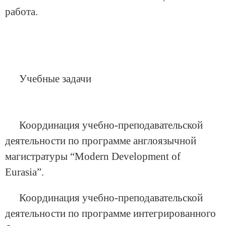
работа.
Учебные задачи
Координация учебно-преподавательской
деятельности по программе англоязычной
магистратуры “Modern Development of
Eurasia”.
Координация учебно-преподавательской
деятельности по программе интегрированного