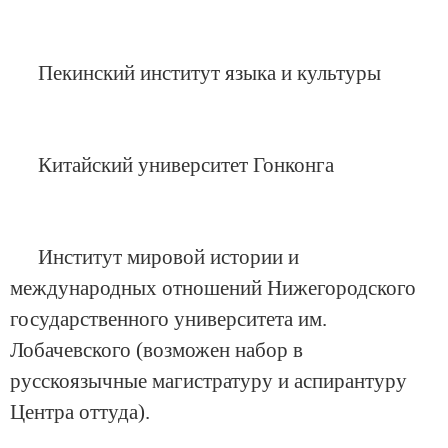
Пекинский институт языка и культуры
Китайский университет Гонконга
Институт мировой истории и
международных отношений Нижегородского
государственного университета им.
Лобачевского (возможен набор в
русскоязычные магистратуру и аспирантуру
Центра оттуда).