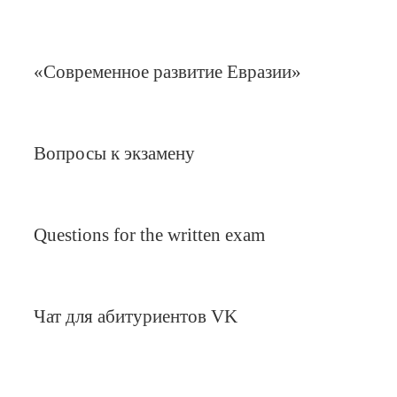
«Современное развитие Евразии»
Вопросы к экзамену
Questions for the written exam
Чат для абитуриентов VK