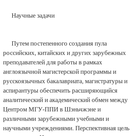
Научные задачи
Путем постепенного создания пула
российских, китайских и других зарубежных
преподавателей для работы в рамках
англоязычной магистерской программы и
русскоязычных бакалавриата, магистратуры и
аспирантуры обеспечить расширяющийся
аналитический и академический обмен между
Центром МГУ-ППИ в Шэньчжэне и
различными зарубежными учебными и
научными учреждениями. Перспективная цель