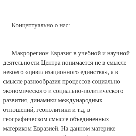
Концептуально о нас:
Макрорегион Евразия в учебной и научной
деятельности Центра понимается не в смысле
некоего «цивилизационного единства», а в
смысле разнообразия процессов социально-
экономического и социально-политического
развития, динамики международных
отношений, геополитики и т.д, в
географическом смысле объединенных
материком Евразией. На данном материке