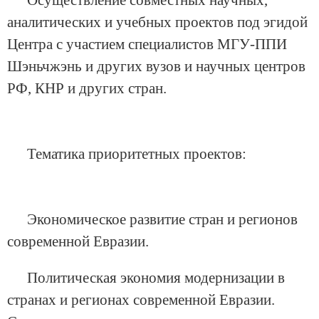
Осуществление совместных научных,
аналитических и учебных проектов под эгидой
Центра с участием специалистов МГУ-ППИ
Шэньчжэнь и других вузов и научных центров
РФ, КНР и других стран.
Тематика приоритетных проектов:
Экономическое развитие стран и регионов
современной Евразии.
Политическая экономия модернизации в
странах и регионах современной Евразии.