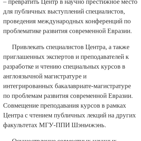
– превратить Центр в научно престижное место
для публичных выступлений специалистов,
проведения международных конференций по
проблематике развития современной Евразии.
Привлекать специалистов Центра, а также
приглашенных экспертов и преподавателей к
разработке и чтению специальных курсов в
англоязычной магистратуре и
интегрированных бакалавриате-магистратуре
по проблемам развития современной Евразии.
Совмещение преподавания курсов в рамках
Центра с чтением публичных лекций на других
факультетах МГУ-ППИ Шэньчжэнь.