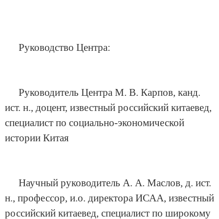
Руководство Центра:
Руководитель Центра М. В. Карпов, канд.
ист. н., доцент, известный российский китаевед,
специалист по социально-экономической
истории Китая
Научный руководитель А. А. Маслов, д. ист.
н., профессор, и.о. директора ИСАА, известный
российский китаевед, специалист по широкому