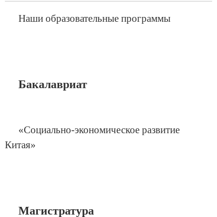
Наши образовательные программы
Бакалавриат
«Социально-экономическое развитие
Китая»
Магистратура