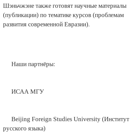
Шэньчжэне также готовят научные материалы
(публикации) по тематике курсов (проблемам
развития современной Евразии).
Наши партнёры:
ИСАА МГУ
Beijing Foreign Studies University (Институт
русского языка)