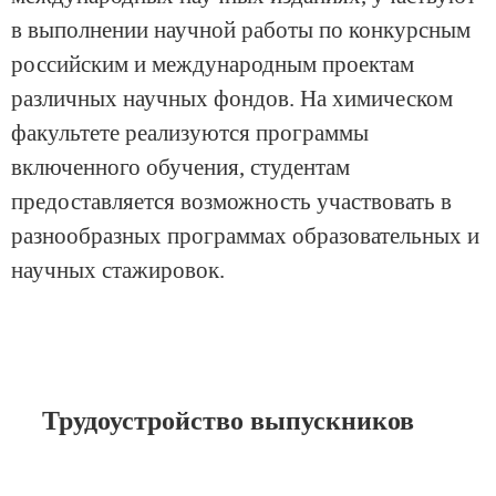
в выполнении научной работы по конкурсным
российским и международным проектам
различных научных фондов. На химическом
факультете реализуются программы
включенного обучения, студентам
предоставляется возможность участвовать в
разнообразных программах образовательных и
научных стажировок.
Трудоустройство выпускников