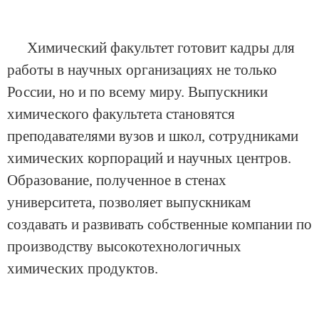
Химический факультет готовит кадры для
работы в научных организациях не только
России, но и по всему миру. Выпускники
химического факультета становятся
преподавателями вузов и школ, сотрудниками
химических корпораций и научных центров.
Образование, полученное в стенах
университета, позволяет выпускникам
создавать и развивать собственные компании по
производству высокотехнологичных
химических продуктов.