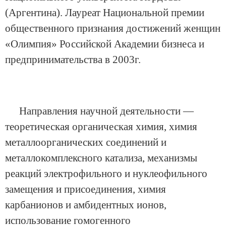
(Аргентина). Лауреат Национальной премии
общественного признания достижений женщин
«Олимпия» Российской Академии бизнеса и
предпринимательства в 2003г.
Направления научной деятельности —
теоретическая органическая химия, химия
металлоорганических соединений и
металлокомплексного катализа, механизмы
реакций электрофильного и нуклеофильного
замещения и присоединения, химия
карбанионов и амбидентных ионов,
использование гомогенного