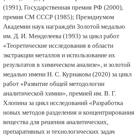
(1991), Государственная премия РФ (2000),
премия СМ СССР (1985); Президиумом
Академии наук награждён Золотой медалью
им. Д. И. Менделеева (1993) за цикл работ
«Теоретические исследования в области
экстракции металлов и использование их
результатов в химическом анализе», и золотой
медалью имени Н. С. Курнакова (2020) за цикл
работ «Развитие общей методологии
аналитической химии», премией им. В. Г.
Хлопина за цикл исследований «Разработка
новых методов разделения и концентрирования
вещества для решения аналитических,
препаративных и технологических задач