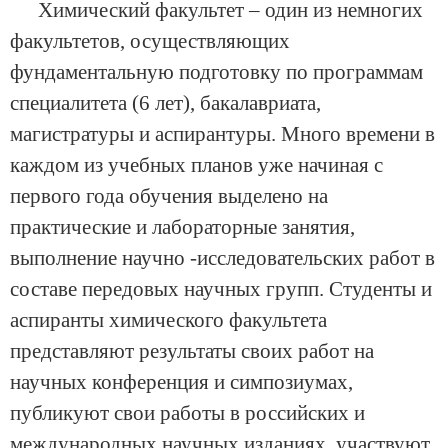
Химический факультет – один из немногих
факультетов, осуществляющих
фундаментальную подготовку по программам
специалитета (6 лет), бакалавриата,
магистратуры и аспирантуры. Много времени в
каждом из учебных планов уже начиная с
первого года обучения выделено на
практические и лабораторные занятия,
выполнение научно -исследовательских работ в
составе передовых научных групп. Студенты и
аспиранты химического факультета
представляют результаты своих работ на
научных конференция и симпозиумах,
публикуют свои работы в российских и
международных научных изданиях, участвуют