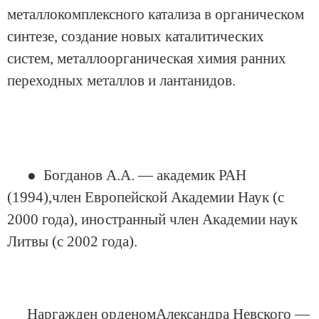
металлокомплексного катализа в органическом
синтезе, создание новых каталитических
систем, металлоорганическая химия ранних
переходных металлов и лантанидов.
● Богданов А.А. — академик РАН
(1994),член Европейской Академии Наук (с
2000 года), иностранный член Академии наук
Литвы (с 2002 года).
Наргажден орденомАлександра Невского —