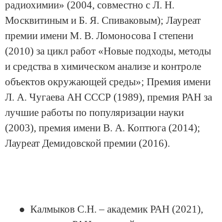
радиохимии» (2004, совместно с Л. Н.
Москвитиным и Б. Я. Спиваковым); Лауреат
премии имени М. В. Ломоносова I степени
(2010) за цикл работ «Новые подходы, методы
и средства в химическом анализе и контроле
объектов окружающей среды»; Премия имени
Л. А. Чугаева АН СССР (1989), премия РАН за
лучшие работы по популяризации науки
(2003), премия имени В. А. Коптюга (2014);
Лауреат Демидовской премии (2016).
● Калмыков С.Н. – академик РАН (2021),