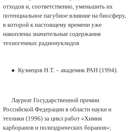
отходов и, соответственно, уменьшить их
потенциальное пагубное влияние на биосферу,
в которой к настоящему времени уже
накоплены значительные содержания
техногенных радионуклидов
● Кузнецов Н.Т. – академик РАН (1994).
Лауреат Государственной премии
Российской Федерации в области науки и
техники (1996) за цикл работ «Химия
карборанов и полиэдрических боранов»;