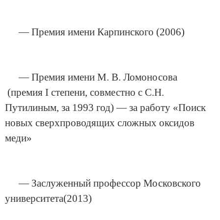
— Премия имени Карпинского (2006)
— Премия имени М. В. Ломоносова
(премия I степени, совместно с С.Н.
Путилиным, за 1993 год) — за работу «Поиск
новых сверхпроводящих сложных оксидов
меди»
— Заслуженный профессор Московского
университета(2013)