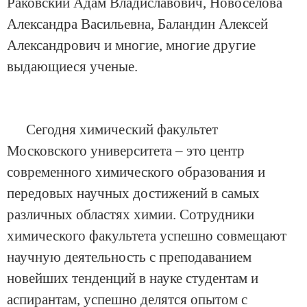
Раковский Адам Владиславович, Новоселова
Александра Васильевна, Баландин Алексей
Александрович и многие, многие другие
выдающиеся ученые.
Сегодня химический факультет
Московского университета – это центр
современного химического образования и
передовых научных достижений в самых
различных областях химии. Сотрудники
химического факультета успешно совмещают
научную деятельность с преподаванием
новейших тенденций в науке студентам и
аспирантам, успешно делятся опытом с