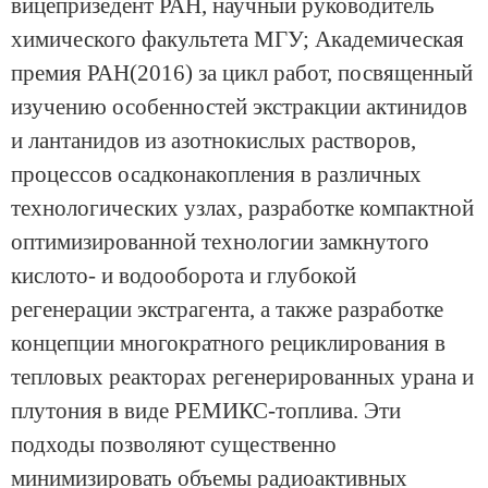
вицепризедент РАН, научный руководитель
химического факультета МГУ; Академическая
премия РАН(2016) за цикл работ, посвященный
изучению особенностей экстракции актинидов
и лантанидов из азотнокислых растворов,
процессов осадконакопления в различных
технологических узлах, разработке компактной
оптимизированной технологии замкнутого
кислото- и водооборота и глубокой
регенерации экстрагента, а также разработке
концепции многократного рециклирования в
тепловых реакторах регенерированных урана и
плутония в виде РЕМИКС-топлива. Эти
подходы позволяют существенно
минимизировать объемы радиоактивных