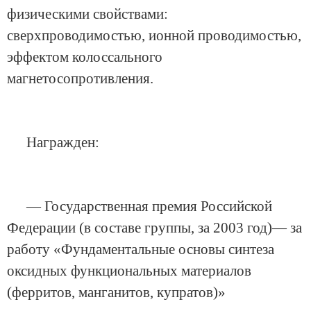
физическими свойствами:
сверхпроводимостью, ионной проводимостью,
эффектом колоссального
магнетосопротивления.
Награжден:
— Государственная премия Российской
Федерации (в составе группы, за 2003 год)— за
работу «Фундаментальные основы синтеза
оксидных функциональных материалов
(ферритов, манганитов, купратов)»