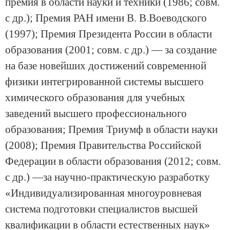
премия в области науки и техники (1986; совм.
с др.); Премия РАН имени В. В.Воеводского
(1997); Премия Президента России в области
образования (2001; совм. с др.) — за создание
на базе новейших достижений современной
физики интегрированной системы высшего
химического образования для учебных
заведений высшего профессионального
образования; Премия Триумф в области науки
(2008); Премия Правительства Российской
Федерации в области образования (2012; совм.
с др.) —за научно-практическую разработку
«Индивидуализированная многоуровневая
система подготовки специалистов высшей
квалификации в области естественных наук»