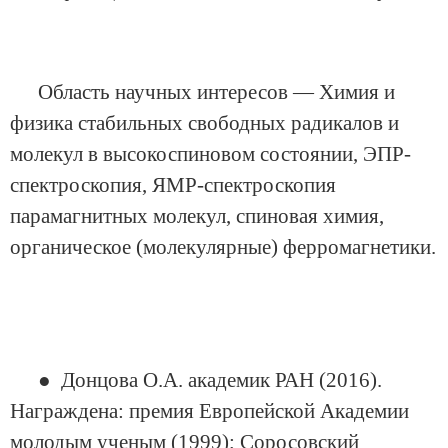
Область научных интересов — Химия и
физика стабильных свободных радикалов и
молекул в высокоспиновом состоянии, ЭПР-
спектроскопия, ЯМР-спектроскопия
парамагнитных молекул, спиновая химия,
органическое (молекулярные) ферромагнетики.
● Донцова О.А. академик РАН (2016).
Награждена: премия Европейской Академии
молодым ученым (1999); Соросовский