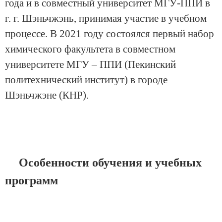
года и в совместный университет МГУ-ППИ в
г. г. Шэньчжэнь, принимая участие в учебном
процессе. В 2021 году состоялся первый набор
химического факультета в совместном
университете МГУ – ППИ (Пекинский
политехнический институт) в городе
Шэньчжэне (КНР).
Особенности обучения и учебных
программ