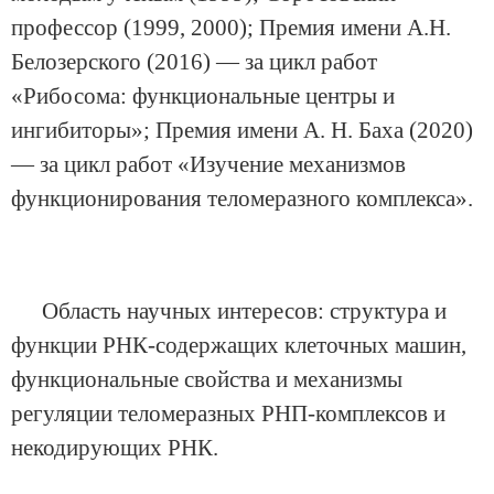
профессор (1999, 2000); Премия имени А.Н.
Белозерского (2016) — за цикл работ
«Рибосома: функциональные центры и
ингибиторы»; Премия имени А. Н. Баха (2020)
— за цикл работ «Изучение механизмов
функционирования теломеразного комплекса».
Область научных интересов: структура и
функции РНК-содержащих клеточных машин,
функциональные свойства и механизмы
регуляции теломеразных РНП-комплексов и
некодирующих РНК.