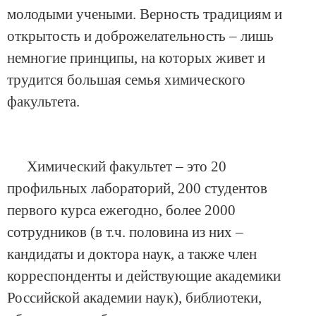
молодыми учеными. Верность традициям и
открытость и доброжелательность – лишь
немногие принципы, на которых живет и
трудится большая семья химического
факультета.
Химический факультет – это 20
профильных лабораторий, 200 студентов
первого курса ежегодно, более 2000
сотрудников (в т.ч. половина из них –
кандидаты и доктора наук, а также член
корреспонденты и действующие академики
Российской академии наук), библиотеки,