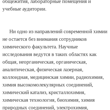
общежития, лабораторные помещения и
учебные аудитории.
Ни одно из направлений современной химии
не остается без внимания сотрудников
химического факультета. Научные
исследования ведутся в таких областях как
общая, неорганическая, органическая,
аналитическая, физическая лазерная,
коллоидная, медицинская химии, радиохимия,
химия высокомолекулярных соединений,
химический катализ, кристаллохимия,
химическая технология, биохимия, химия
природных соединений, электрохимия,