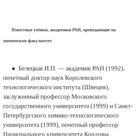
Известные учёные, академики РАН, преподающие на
химическом факультетет
● Белецкая И.П. — академик РАН (1992),
почетный доктор наук Королевского
технологического института (Швеция),
заслуженный профессор Московского
государственного университета (1999) и Санкт-
Петербургского химико-технологического
университета (1999), почетный профессор
Национального университета Кордовы