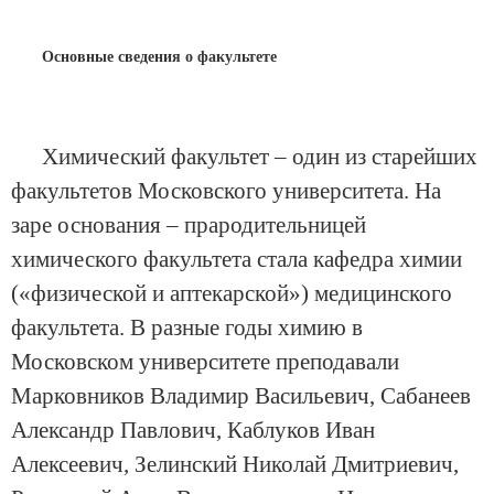
Основные сведения о факультете
Химический факультет – один из старейших
факультетов Московского университета. На
заре основания – прародительницей
химического факультета стала кафедра химии
(«физической и аптекарской») медицинского
факультета. В разные годы химию в
Московском университете преподавали
Марковников Владимир Васильевич, Сабанеев
Александр Павлович, Каблуков Иван
Алексеевич, Зелинский Николай Дмитриевич,