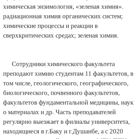
химическая энзимология, «зеленая химия».
радиационная химия органических систем;
химические процессы и реакции в
сверхкритических средах; зеленая химия.
Сотрудники химического факультета
преподают химию студентам 11 факультетов, в
том числе, геологического, географического,
биологического, почвенного факультетов,
факультетов фундаментальной медицины, наук
о материалах и др. Часть преподавателей
регулярно выезжает в филиалы университета,
находящиеся в г.Баку и г.Душанбе, а с 2020