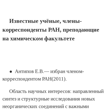
Известные учёные, члены-
корреспонденты РАН, преподающие
на химическом факультете
● Антипов Е.В.— избран членом-
корреспондентом РАН(2011).
Область научных интересов: направленный
синтез и структурные исследования новых
неорганических соединений с важными