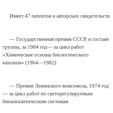
Имеет 47 патентов и авторских свидетельств
— Государственная премия СССР, в составе
группы, за 1984 год— за цикл работ
«Химические основы биологического
катализа» (1964—1982)
— Премия Ленинского комсомола, 1974 год
— за цикл работ по светорегулируемым
биокаталитическим системам