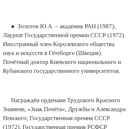
● Золотов Ю.А. – академик РАН (1987);
Лауреат Государственной премии СССР (1972).
Иностранный член Королевского общества
наук и искусств в Гётеборге (Швеция).
Почётный доктор Киевского национального и
Кубанского государственного университетов.
Награждён орденами Трудового Красного
Знамени, «Знак Почёта», Дружбы и Александра
Невского; Государственная премия СССР
(1972), Государственная премия РСФСР