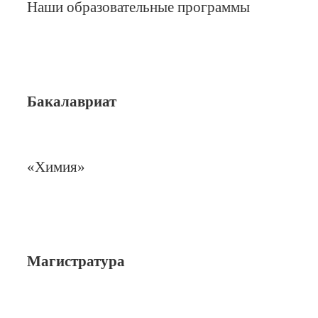
Наши образовательные программы
Бакалавриат
«Химия»
Магистратура