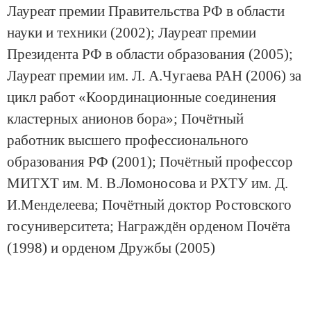
Лауреат премии Правительства РФ в области
науки и техники (2002); Лауреат премии
Президента РФ в области образования (2005);
Лауреат премии им. Л. А.Чугаева РАН (2006) за
цикл работ «Координационные соединения
кластерных анионов бора»; Почётный
работник высшего профессионального
образования РФ (2001); Почётный профессор
МИТХТ им. М. В.Ломоносова и РХТУ им. Д.
И.Менделеева; Почётный доктор Ростовского
госуниверситета; Награждён орденом Почёта
(1998) и орденом Дружбы (2005)