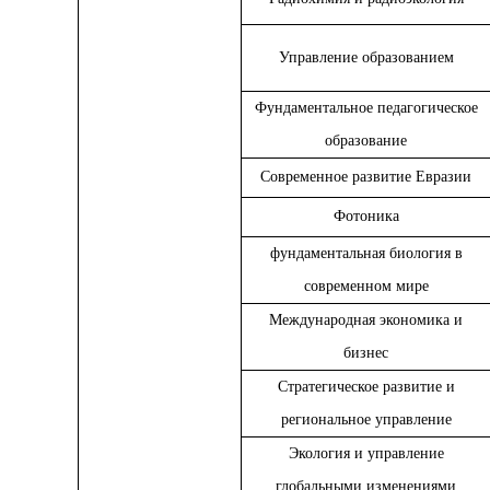
Управление образованием
Фундаментальное педагогическое
образование
Современное развитие Евразии
Фотоника
фундаментальная биология в
современном мире
Международная экономика и
бизнес
Стратегическое развитие и
региональное управление
Экология и управление
глобальными изменениями