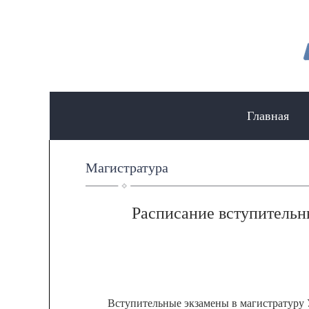
Главная
Магистратура
Расписание вступительн
Вступительные экзамены в магистратуру 