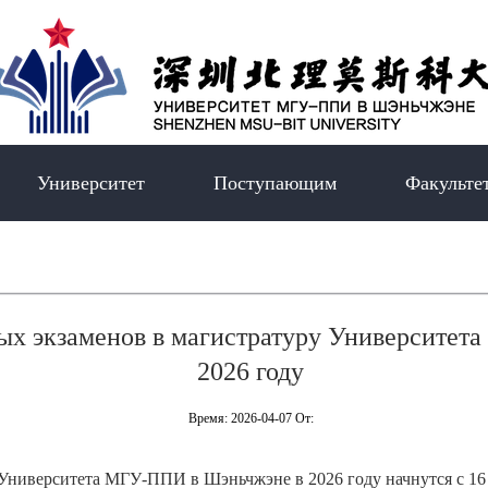
Университет
Поступающим
Факульте
ых экзаменов в магистратуру Университе
2026 году
Время: 2026-04-07 От:
Университета МГУ-ППИ в Шэньчжэне в 2026 году начнутся с 16 