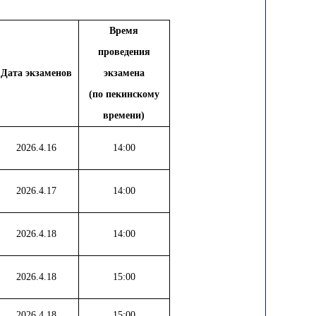
Время
проведения
Дата экзаменов
экзамена
(по пекинскому
времени)
2026.4.16
14:00
2026.4.17
14:00
2026.4.18
14:00
2026.4.18
15:00
2026.4.18
15:00