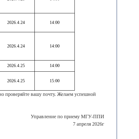
2026.4.24
14:00
2026.4.24
14:00
2026.4.25
14:00
2026.4.25
15:00
нно проверяйте вашу почту. Желаем успешной
Управление по приему МГУ-ППИ
7
апреля 2026г