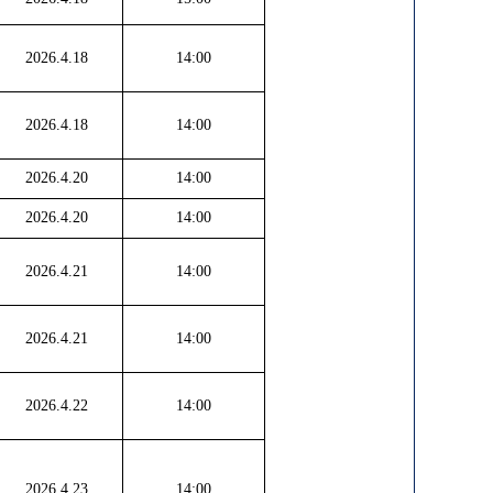
2026.4.18
14:00
2026.4.18
14:00
2026.4.20
14:00
2026.4.20
14:00
2026.4.21
14:00
2026.4.21
14:00
2026.4.22
14:00
2026.4.23
14:00