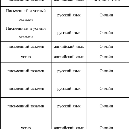
Письменный и устный
русский язык
Онлайн
экзамен
Письменный и устный
русский язык
Онлайн
экзамен
письменный экзамен
английский язык
Онлайн
устно
английский язык
Онлайн
письменный экзамен
русский язык
Онлайн
письменный экзамен
русский язык
Онлайн
письменный экзамен
русский язык
Онлайн
устно
английский язык
Онлайн