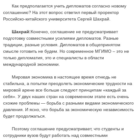
Как предполагается учить дипломатов согласно новому
соглашению? На этот вопрос ответил первый проректор
Российско-китайского университета Сергей Шахрай.
Шахрай:
Конечно, соглашение не предусматривает
подготовку совместными усилиями дипломатов. Разные
традиции, разные условия. Дипломатов в общепринятом
смысле готовить не будем. Но современное МГИМО – это не
только дипломатия, это и специалисты в области
международной экономики.
Мировая экономика в настоящее время отнюдь не
стабильна, а попытки преодолеть экономические трудности на
мировой арене все больше следуют принципам «каждый за
себя». У двух наших стран на современном этапе есть очень
схожие проблемы — борьба с разными видами экономического
давления. И ясно, что борьба за экономическую независимость
будет продолжаться.
Поэтому соглашение предусматривает, что студенты и
сотрудники вузов будут работать над совместными