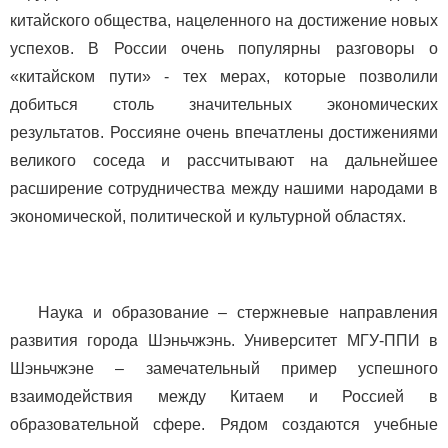
китайского общества, нацеленного на достижение новых
успехов. В России очень популярны разговоры о
«китайском пути» - тех мерах, которые позволили
добиться столь значительных экономических
результатов. Россияне очень впечатлены достижениями
великого соседа и рассчитывают на дальнейшее
расширение сотрудничества между нашими народами в
экономической, политической и культурной областях.
Наука и образование – стержневые направления
развития города Шэньчжэнь. Университет МГУ-ППИ в
Шэньчжэне – замечательный пример успешного
взаимодействия между Китаем и Россией в
образовательной сфере. Рядом создаются учебные