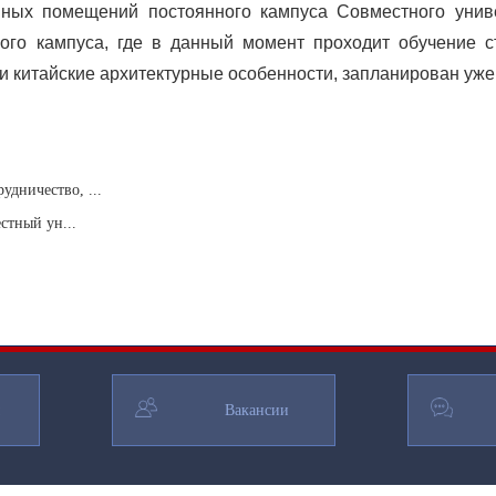
вных помещений постоянного кампуса Совместного унив
ого кампуса, где в данный момент проходит обучение с
 китайские архитектурные особенности, запланирован уже 
удничество, ...
стный ун...
Вакансии