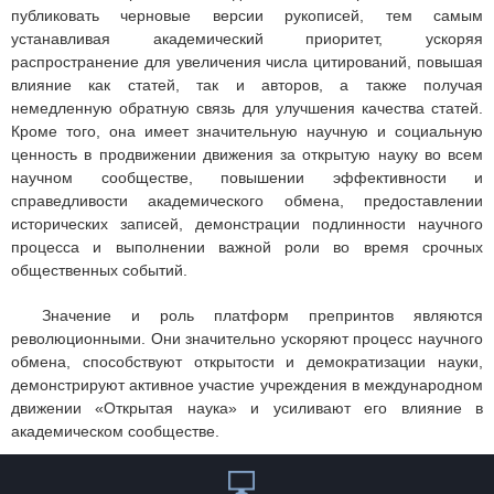
публиковать черновые версии рукописей, тем самым
устанавливая академический приоритет, ускоряя
распространение для увеличения числа цитирований, повышая
влияние как статей, так и авторов, а также получая
немедленную обратную связь для улучшения качества статей.
Кроме того, она имеет значительную научную и социальную
ценность в продвижении движения за открытую науку во всем
научном сообществе, повышении эффективности и
справедливости академического обмена, предоставлении
исторических записей, демонстрации подлинности научного
процесса и выполнении важной роли во время срочных
общественных событий.
Значение и роль платформ препринтов являются
революционными. Они значительно ускоряют процесс научного
обмена, способствуют открытости и демократизации науки,
демонстрируют активное участие учреждения в международном
движении «Открытая наука» и усиливают его влияние в
академическом сообществе.