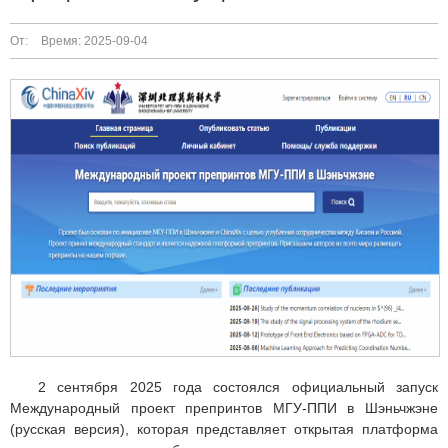
От:
Время: 2025-09-04
2 сентября 2025 года состоялся официальный запуск
Международный проект препринтов МГУ-ППИ в Шэньчжэне
(русская версия), которая представляет открытая платформа