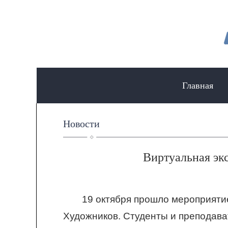
Главная
Новости
Виртуальная эк
19 октября прошло мероприяти
Художников. Студенты и преподават