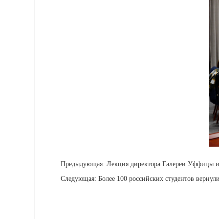
Предыдующая:
Лекция директора Галереи Уффицы и
Следующая:
Более 100 российских студентов вернулис