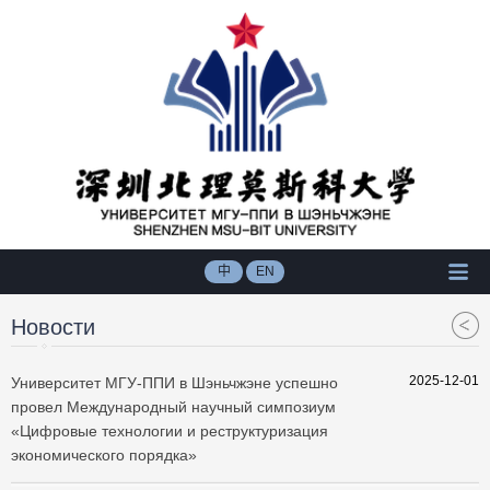
中
EN
Новости
2025-12-01
Университет МГУ-ППИ в Шэньчжэне успешно
провел Международный научный симпозиум
«Цифровые технологии и реструктуризация
экономического порядка»