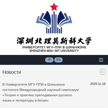
中
EN
Новости
2025-11-16
​В Университете МГУ-ППИ в Шэньчжэне
состоялся Международный научный симпозиум
«Теория и практика преподавания русского
языка и литературы в Китае»